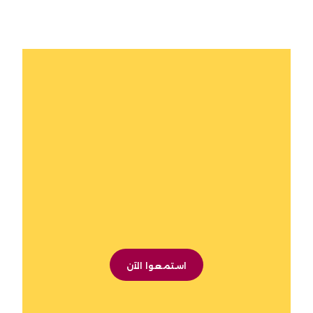
استمعوا الآن