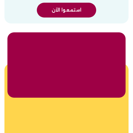
استمعوا الآن