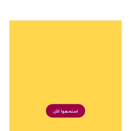
استمعوا الآن