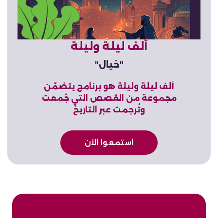
ألف ليلة وليلة
"خيال"
ألف ليلة وليلة هو برنامج يتضمّن
مجموعة من القصص التي جُمِعت
وتُرجمت عبر التاريخ
استمعوا الآن